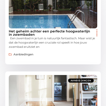
Het geheim achter een perfecte hoogwaterlijn
in zwembaden
Een zwembad in je tuin is natuurlijk fantastisch. Maar wist je
dat de hoogwaterlijn een cruciale rol speelt in hoe jouw
zwembad eruitziet en
Aanbiedingen
AANBIEDINGEN