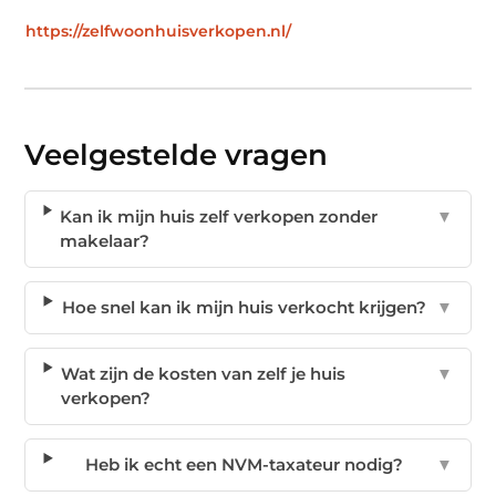
https://zelfwoonhuisverkopen.nl/
Veelgestelde vragen
Kan ik mijn huis zelf verkopen zonder
▼
makelaar?
Hoe snel kan ik mijn huis verkocht krijgen?
▼
Wat zijn de kosten van zelf je huis
▼
verkopen?
Heb ik echt een NVM-taxateur nodig?
▼