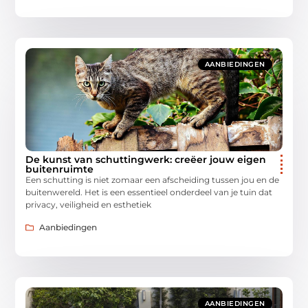
AANBIEDINGEN
De kunst van schuttingwerk: creëer jouw eigen
buitenruimte
Een schutting is niet zomaar een afscheiding tussen jou en de
buitenwereld. Het is een essentieel onderdeel van je tuin dat
privacy, veiligheid en esthetiek
Aanbiedingen
AANBIEDINGEN