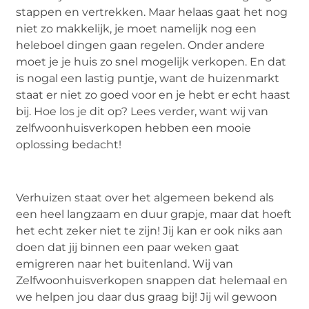
stappen en vertrekken. Maar helaas gaat het nog
niet zo makkelijk, je moet namelijk nog een
heleboel dingen gaan regelen. Onder andere
moet je je huis zo snel mogelijk verkopen. En dat
is nogal een lastig puntje, want de huizenmarkt
staat er niet zo goed voor en je hebt er echt haast
bij. Hoe los je dit op? Lees verder, want wij van
zelfwoonhuisverkopen hebben een mooie
oplossing bedacht!
Verhuizen staat over het algemeen bekend als
een heel langzaam en duur grapje, maar dat hoeft
het echt zeker niet te zijn! Jij kan er ook niks aan
doen dat jij binnen een paar weken gaat
emigreren naar het buitenland. Wij van
Zelfwoonhuisverkopen snappen dat helemaal en
we helpen jou daar dus graag bij! Jij wil gewoon