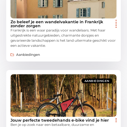
Zo beleef je een wandelvakantie in Frankrijk
zonder zorgen
Frankrijk is een waar paradijs voor wandelaars. Met haar
uitgestrekte natuurgebieden, charmante dorpjes en
gevarieerde landschappen is het land uitermate geschikt voor
een actieve vakantie.
Aanbiedingen
AANBIEDINGEN
Jouw perfecte tweedehands e-bike vind je hier
Ben je op zoek naar een betaalbare, duurzame en