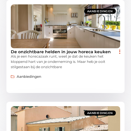
AANBIEDINGEN
De onzichtbare helden in jouw horeca keuken
Als je een horecazaak runt, weet je dat de keuken het
kloppend hart van je onderneming is. Maar heb je ooit
stilgestaan bij de onzichtbare
Aanbiedingen
AANBIEDINGEN