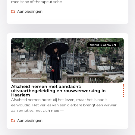
medische of therapeutische
Aanbiedingen
AANBIEDINGEN
Afscheid nemen met aandacht:
uitvaartbegeleiding en rouwverwerking in
Haarlem
Afscheid nemen hoort bij het leven, maar het is nooit
eenvoudig. Het verlies van een dierbare brengt een wirwar
aan emoties met zich mee —
Aanbiedingen