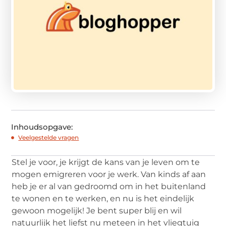
Inhoudsopgave:
Veelgestelde vragen
Stel je voor, je krijgt de kans van je leven om te
mogen emigreren voor je werk. Van kinds af aan
heb je er al van gedroomd om in het buitenland
te wonen en te werken, en nu is het eindelijk
gewoon mogelijk! Je bent super blij en wil
natuurlijk het liefst nu meteen in het vliegtuig