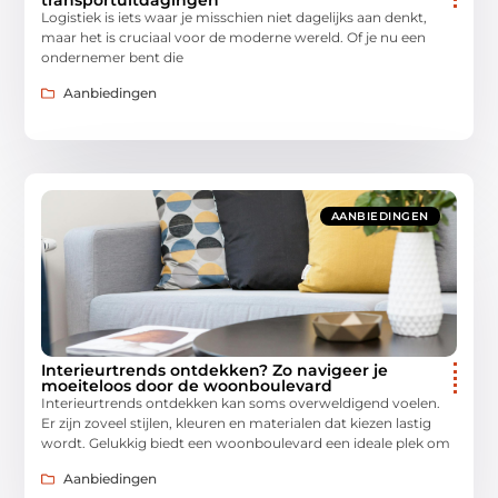
Logistiek is iets waar je misschien niet dagelijks aan denkt,
maar het is cruciaal voor de moderne wereld. Of je nu een
ondernemer bent die
Aanbiedingen
AANBIEDINGEN
Interieurtrends ontdekken? Zo navigeer je
moeiteloos door de woonboulevard
Interieurtrends ontdekken kan soms overweldigend voelen.
Er zijn zoveel stijlen, kleuren en materialen dat kiezen lastig
wordt. Gelukkig biedt een woonboulevard een ideale plek om
Aanbiedingen