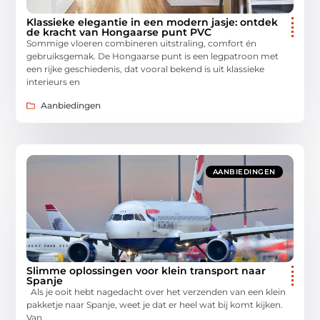
Klassieke elegantie in een modern jasje: ontdek
de kracht van Hongaarse punt PVC
Sommige vloeren combineren uitstraling, comfort én
gebruiksgemak. De Hongaarse punt is een legpatroon met
een rijke geschiedenis, dat vooral bekend is uit klassieke
interieurs en
Aanbiedingen
AANBIEDINGEN
Slimme oplossingen voor klein transport naar
Spanje
Als je ooit hebt nagedacht over het verzenden van een klein
pakketje naar Spanje, weet je dat er heel wat bij komt kijken.
Van