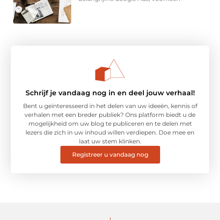
Schrijf je vandaag nog in en deel jouw verhaal!
Bent u geïnteresseerd in het delen van uw ideeën, kennis of
verhalen met een breder publiek? Ons platform biedt u de
mogelijkheid om uw blog te publiceren en te delen met
lezers die zich in uw inhoud willen verdiepen. Doe mee en
laat uw stem klinken.
Registreer u vandaag nog