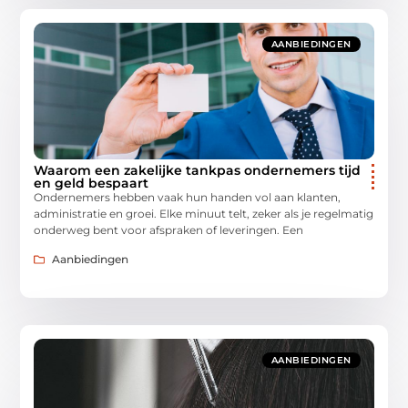
AANBIEDINGEN
Waarom een zakelijke tankpas ondernemers tijd
en geld bespaart
Ondernemers hebben vaak hun handen vol aan klanten,
administratie en groei. Elke minuut telt, zeker als je regelmatig
onderweg bent voor afspraken of leveringen. Een
Aanbiedingen
AANBIEDINGEN