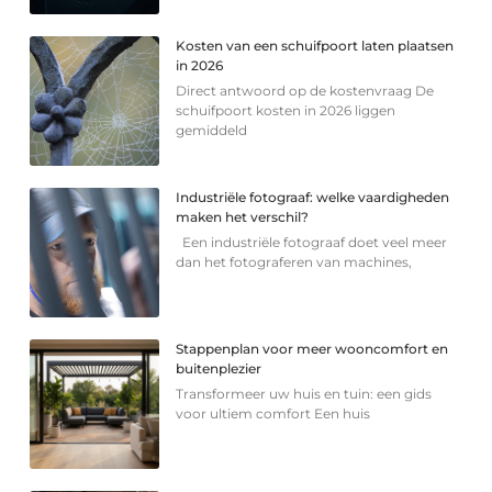
Kosten van een schuifpoort laten plaatsen
in 2026
Direct antwoord op de kostenvraag De
schuifpoort kosten in 2026 liggen
gemiddeld
Industriële fotograaf: welke vaardigheden
maken het verschil?
Een industriële fotograaf doet veel meer
dan het fotograferen van machines,
Stappenplan voor meer wooncomfort en
buitenplezier
Transformeer uw huis en tuin: een gids
voor ultiem comfort Een huis