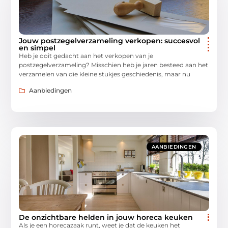
Jouw postzegelverzameling verkopen: succesvol
en simpel
Heb je ooit gedacht aan het verkopen van je
postzegelverzameling? Misschien heb je jaren besteed aan het
verzamelen van die kleine stukjes geschiedenis, maar nu
Aanbiedingen
AANBIEDINGEN
De onzichtbare helden in jouw horeca keuken
Als je een horecazaak runt, weet je dat de keuken het