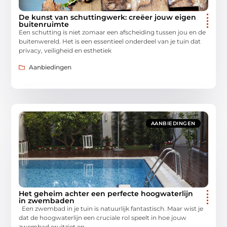
De kunst van schuttingwerk: creëer jouw eigen
buitenruimte
Een schutting is niet zomaar een afscheiding tussen jou en de
buitenwereld. Het is een essentieel onderdeel van je tuin dat
privacy, veiligheid en esthetiek
Aanbiedingen
AANBIEDINGEN
Het geheim achter een perfecte hoogwaterlijn
in zwembaden
Een zwembad in je tuin is natuurlijk fantastisch. Maar wist je
dat de hoogwaterlijn een cruciale rol speelt in hoe jouw
zwembad eruitziet en