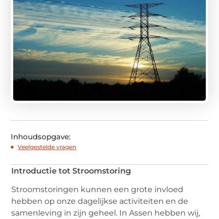
Inhoudsopgave:
Veelgestelde vragen
Introductie tot Stroomstoring
Stroomstoringen kunnen een grote invloed
hebben op onze dagelijkse activiteiten en de
samenleving in zijn geheel. In Assen hebben wij,