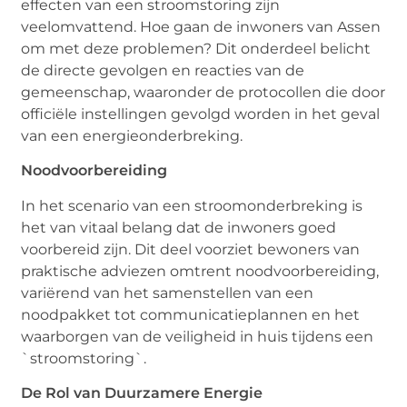
effecten van een stroomstoring zijn
veelomvattend. Hoe gaan de inwoners van Assen
om met deze problemen? Dit onderdeel belicht
de directe gevolgen en reacties van de
gemeenschap, waaronder de protocollen die door
officiële instellingen gevolgd worden in het geval
van een energieonderbreking.
Noodvoorbereiding
In het scenario van een stroomonderbreking is
het van vitaal belang dat de inwoners goed
voorbereid zijn. Dit deel voorziet bewoners van
praktische adviezen omtrent noodvoorbereiding,
variërend van het samenstellen van een
noodpakket tot communicatieplannen en het
waarborgen van de veiligheid in huis tijdens een
`stroomstoring`.
De Rol van Duurzamere Energie