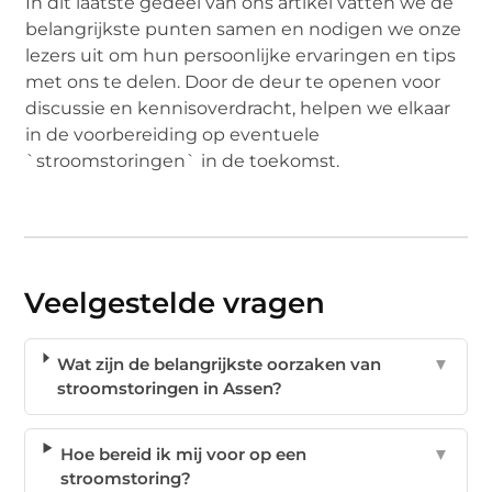
In dit laatste gedeel van ons artikel vatten we de
belangrijkste punten samen en nodigen we onze
lezers uit om hun persoonlijke ervaringen en tips
met ons te delen. Door de deur te openen voor
discussie en kennisoverdracht, helpen we elkaar
in de voorbereiding op eventuele
`stroomstoringen` in de toekomst.
Veelgestelde vragen
Wat zijn de belangrijkste oorzaken van
▼
stroomstoringen in Assen?
Hoe bereid ik mij voor op een
▼
stroomstoring?