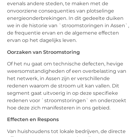
evenals andere steden, te maken met de
onvoorziene consequenties van plotselinge
energieonderbrekingen. In dit gedeelte duiken
we in de historie van `stroomstoringen in Assen`,
de frequentie ervan en de algemene effecten
ervan op het dagelijks leven.
Oorzaken van Stroomstoring
Of het nu gaat om technische defecten, hevige
weersomstandigheden of een overbelasting van
het netwerk, in Assen zijn er verschillende
redenen waarom de stroom uit kan vallen. Dit
segment gaat uitvoerig in op deze specifieke
redenen voor `stroomstoringen` en onderzoekt
hoe deze zich manifesteren in ons gebied.
Effecten en Respons
Van huishoudens tot lokale bedrijven, de directe