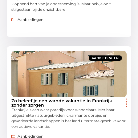
kloppend hart van je onderneming is. Maar heb je ooit
stilgestaan bij de onzichtbare
Aanbiedingen
AANBIEDINGEN
Zo beleef je een wandelvakantie in Frankrijk
zonder zorgen
Frankrijk is een waar paradijs voor wandelaars. Met haar
uitgestrekte natuurgebieden, charmante dorpjes en
gevarieerde landschappen is het land uitermate geschikt voor
een actieve vakantie.
Aanbiedingen