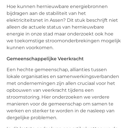
Hoe kunnen hernieuwbare energiebronnen
bijdragen aan de stabiliteit van het
elektriciteitsnet in Assen? Dit stuk beschrijft niet
alleen de actuele status van hernieuwbare
energie in onze stad maar onderzoekt ook hoe
we toekomstige stroomonderbrekingen mogelijk
kunnen voorkomen.
Gemeenschappelijke Veerkracht
Een hechte gemeenschap, allianties tussen
lokale organisaties en samenwerkingsverbanden
met ondernemingen zijn allen cruciaal voor het
opbouwen van veerkracht tijdens een
stroomstoring. Hier onderzoeken we verdere
manieren voor de gemeenschap om samen te
werken en sterker te worden in de nasleep van
dergelijke problemen.