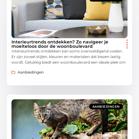
Interieurtrends ontdekken? Zo navigeer je
moeiteloos door de woonboulevard
Interieurtrends ontdekken kan soms overweldigend voelen.
Er zijn zoveel stijlen, kleuren en materialen dat kiezen lastig
wordt. Gelukkig biedt een woonboulevard een ideale plek om
Aanbiedingen
AANBIEDINGEN