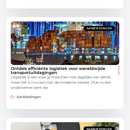
AANBIEDINGEN
Ontdek efficiënte logistiek voor wereldwijde
transportuitdagingen
Logistiek is iets waar je misschien niet dagelijks aan denkt,
maar het is cruciaal voor de moderne wereld. Of je nu een
ondernemer bent die
Aanbiedingen
AANBIEDINGEN