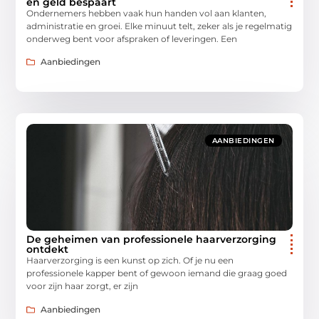
en geld bespaart
Ondernemers hebben vaak hun handen vol aan klanten,
administratie en groei. Elke minuut telt, zeker als je regelmatig
onderweg bent voor afspraken of leveringen. Een
Aanbiedingen
AANBIEDINGEN
De geheimen van professionele haarverzorging
ontdekt
Haarverzorging is een kunst op zich. Of je nu een
professionele kapper bent of gewoon iemand die graag goed
voor zijn haar zorgt, er zijn
Aanbiedingen