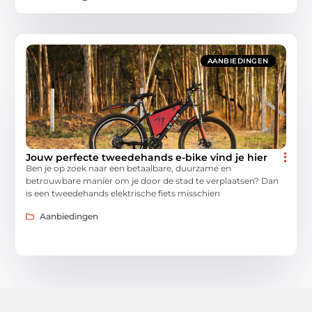
AANBIEDINGEN
Jouw perfecte tweedehands e-bike vind je hier
Ben je op zoek naar een betaalbare, duurzame en
betrouwbare manier om je door de stad te verplaatsen? Dan
is een tweedehands elektrische fiets misschien
Aanbiedingen