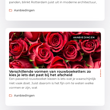
panden, blinkt Rotterdam juist uit in moderne architectuur,
Aanbiedingen
AANBIEDINGEN
Verschillende vormen van rouwboeketten: zo
kies je iets dat past bij het afscheid
Een passend rouwboeket kiezen is iets wat je waarschijnlijk
niet vaak doet. Juist daarom is het fijn om te weten welke
vormen er zijn, wat
Aanbiedingen