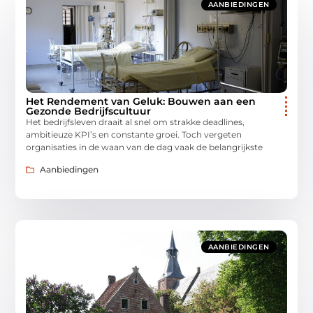
AANBIEDINGEN
Het Rendement van Geluk: Bouwen aan een
Gezonde Bedrijfscultuur
Het bedrijfsleven draait al snel om strakke deadlines,
ambitieuze KPI’s en constante groei. Toch vergeten
organisaties in de waan van de dag vaak de belangrijkste
Aanbiedingen
AANBIEDINGEN