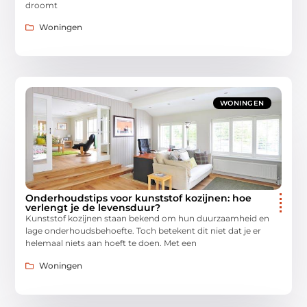
droomt
Woningen
WONINGEN
Onderhoudstips voor kunststof kozijnen: hoe
verlengt je de levensduur?
Kunststof kozijnen staan bekend om hun duurzaamheid en
lage onderhoudsbehoefte. Toch betekent dit niet dat je er
helemaal niets aan hoeft te doen. Met een
Woningen