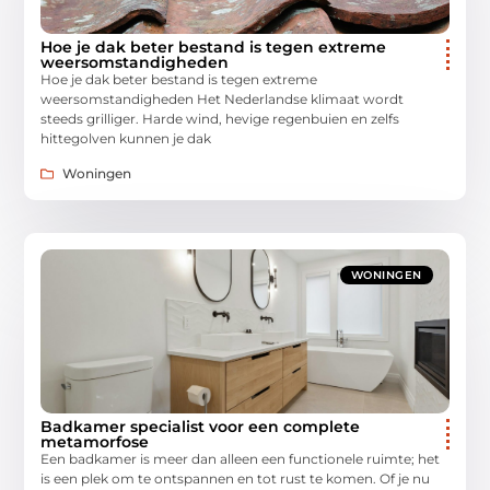
Hoe je dak beter bestand is tegen extreme
weersomstandigheden
Hoe je dak beter bestand is tegen extreme
weersomstandigheden Het Nederlandse klimaat wordt
steeds grilliger. Harde wind, hevige regenbuien en zelfs
hittegolven kunnen je dak
Woningen
WONINGEN
Badkamer specialist voor een complete
metamorfose
Een badkamer is meer dan alleen een functionele ruimte; het
is een plek om te ontspannen en tot rust te komen. Of je nu