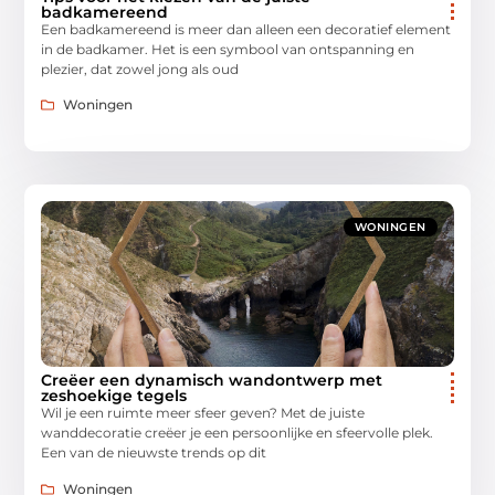
badkamereend
Een badkamereend is meer dan alleen een decoratief element
in de badkamer. Het is een symbool van ontspanning en
plezier, dat zowel jong als oud
Woningen
WONINGEN
Creëer een dynamisch wandontwerp met
zeshoekige tegels
Wil je een ruimte meer sfeer geven? Met de juiste
wanddecoratie creëer je een persoonlijke en sfeervolle plek.
Een van de nieuwste trends op dit
Woningen