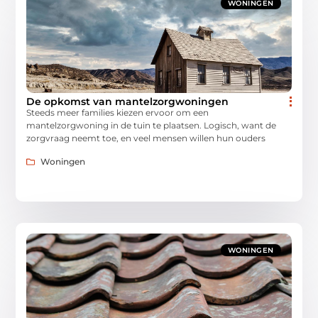
WONINGEN
De opkomst van mantelzorgwoningen
Steeds meer families kiezen ervoor om een
mantelzorgwoning in de tuin te plaatsen. Logisch, want de
zorgvraag neemt toe, en veel mensen willen hun ouders
Woningen
WONINGEN