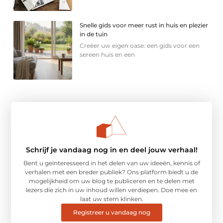
Snelle gids voor meer rust in huis en plezier
in de tuin
Creëer uw eigen oase: een gids voor een
sereen huis en een
Schrijf je vandaag nog in en deel jouw verhaal!
Bent u geïnteresseerd in het delen van uw ideeën, kennis of
verhalen met een breder publiek? Ons platform biedt u de
mogelijkheid om uw blog te publiceren en te delen met
lezers die zich in uw inhoud willen verdiepen. Doe mee en
laat uw stem klinken.
Registreer u vandaag nog