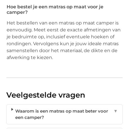
Hoe bestel je een matras op maat voor je
camper?
Het bestellen van een matras op maat camper is
eenvoudig. Meet eerst de exacte afmetingen van
je bedruimte op, inclusief eventuele hoeken of
rondingen. Vervolgens kun je jouw ideale matras
samenstellen door het materiaal, de dikte en de
afwerking te kiezen.
Veelgestelde vragen
Waarom is een matras op maat beter voor
▼
een camper?