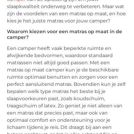
slaapkwaliteit onderweg te verbeteren. Maar wat
zijn de voordelen van een matras op maat, en hoe
kies je het juiste matras voor jouw camper?
Waarom kiezen voor een matras op maat in de
camper?
Een camper heeft vaak beperkte ruimte en
afwijkende bedvormen, waardoor standaard
matrassen niet altijd goed passen. Met een
matras op maat camper kun je de beschikbare
ruimte optimaal benutten en zorgen voor een
perfect aansluitend matras. Bovendien kun je zelf
bepalen welk type matras het beste bij je
slaapvoorkeuren past, zoals koudschuim,
traagschuim of latex. Zo geniet je niet alleen van
een matras dat precies past, maar ook van
optimaal comfort en ondersteuning voor je
lichaam tijdens je reis. Dit draagt bij aan een