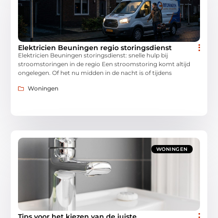
Elektricien Beuningen regio storingsdienst
Elektricien Beuningen storingsdienst: snelle hulp bij
stroomstoringen in de regio Een stroomstoring komt altijd
ongelegen. Of het nu midden in de nacht is of tijdens
Woningen
WONINGEN
Tips voor het kiezen van de juiste