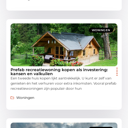
WONINGEN
Prefab recreatiewoning kopen als investering:
kansen en valkuilen
Een tweede huis kopen lijkt aantrekkelijk. U kunt er zelf van
genieten én het verhuren voor extra inkomsten. Vooral prefab
recreatiewoningen zijn populair door hun
Woningen