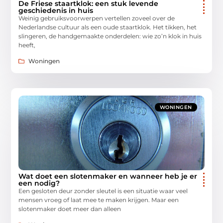
De Friese staartklok: een stuk levende
geschiedenis in huis
Weinig gebruiksvoorwerpen vertellen zoveel over de
Nederlandse cultuur als een oude staartklok. Het tikken, het
slingeren, de handgemaakte onderdelen: wie zo’n klok in huis
heeft,
Woningen
WONINGEN
Wat doet een slotenmaker en wanneer heb je er
een nodig?
Een gesloten deur zonder sleutel is een situatie waar veel
mensen vroeg of laat mee te maken krijgen. Maar een
slotenmaker doet meer dan alleen