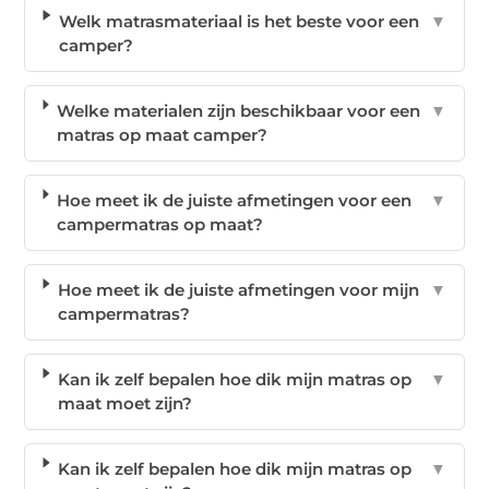
Welk matrasmateriaal is het beste voor een
▼
camper?
Welke materialen zijn beschikbaar voor een
▼
matras op maat camper?
Hoe meet ik de juiste afmetingen voor een
▼
campermatras op maat?
Hoe meet ik de juiste afmetingen voor mijn
▼
campermatras?
Kan ik zelf bepalen hoe dik mijn matras op
▼
maat moet zijn?
Kan ik zelf bepalen hoe dik mijn matras op
▼