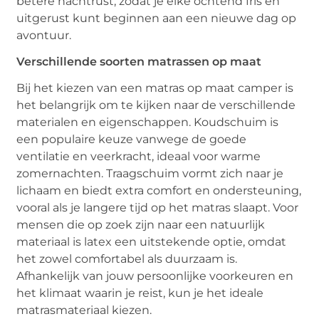
betere nachtrust, zodat je elke ochtend fris en
uitgerust kunt beginnen aan een nieuwe dag op
avontuur.
Verschillende soorten matrassen op maat
Bij het kiezen van een matras op maat camper is
het belangrijk om te kijken naar de verschillende
materialen en eigenschappen. Koudschuim is
een populaire keuze vanwege de goede
ventilatie en veerkracht, ideaal voor warme
zomernachten. Traagschuim vormt zich naar je
lichaam en biedt extra comfort en ondersteuning,
vooral als je langere tijd op het matras slaapt. Voor
mensen die op zoek zijn naar een natuurlijk
materiaal is latex een uitstekende optie, omdat
het zowel comfortabel als duurzaam is.
Afhankelijk van jouw persoonlijke voorkeuren en
het klimaat waarin je reist, kun je het ideale
matrasmateriaal kiezen.