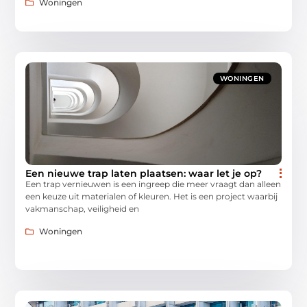
Woningen
WONINGEN
Een nieuwe trap laten plaatsen: waar let je op?
Een trap vernieuwen is een ingreep die meer vraagt dan alleen
een keuze uit materialen of kleuren. Het is een project waarbij
vakmanschap, veiligheid en
Woningen