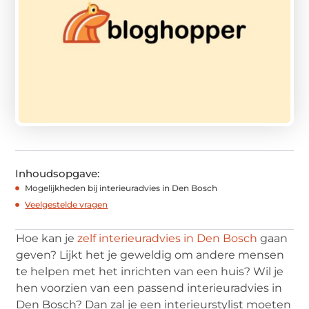
Inhoudsopgave:
Mogelijkheden bij interieuradvies in Den Bosch
Veelgestelde vragen
Hoe kan je
zelf interieuradvies in Den Bosch
gaan
geven? Lijkt het je geweldig om andere mensen
te helpen met het inrichten van een huis? Wil je
hen voorzien van een passend interieuradvies in
Den Bosch? Dan zal je een interieurstylist moeten