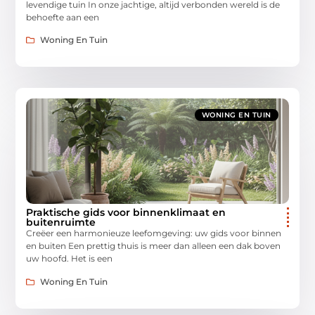
levendige tuin In onze jachtige, altijd verbonden wereld is de
behoefte aan een
Woning En Tuin
WONING EN TUIN
Praktische gids voor binnenklimaat en
buitenruimte
Creëer een harmonieuze leefomgeving: uw gids voor binnen
en buiten Een prettig thuis is meer dan alleen een dak boven
uw hoofd. Het is een
Woning En Tuin