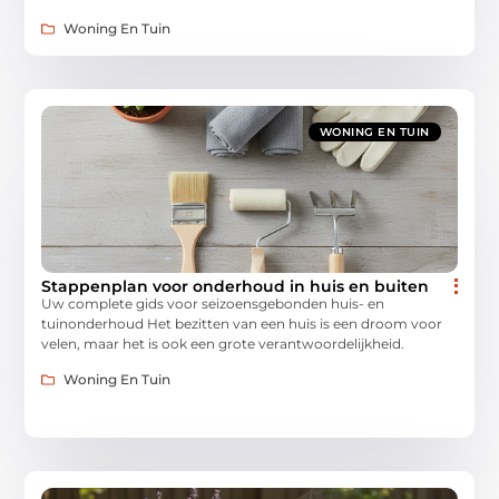
Woning En Tuin
WONING EN TUIN
Stappenplan voor onderhoud in huis en buiten
Uw complete gids voor seizoensgebonden huis- en
tuinonderhoud Het bezitten van een huis is een droom voor
velen, maar het is ook een grote verantwoordelijkheid.
Woning En Tuin