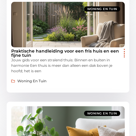
WONING EN TUIN
Praktische handleiding voor een fris huis en een
fijne tuin
Jouw gids voor een stralend thuis: Binnen en buiten in
harmonie Een thuis is meer dan alleen een dak boven je
hoofd; het is een
Woning En Tuin
WONING EN TUIN