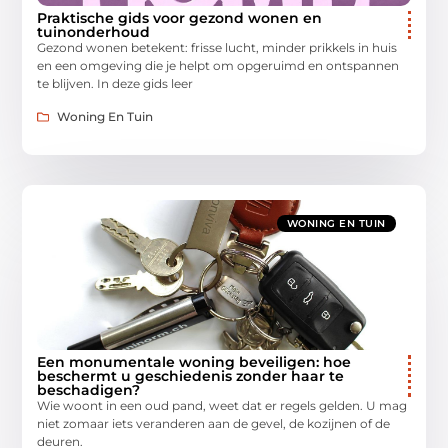
Praktische gids voor gezond wonen en
tuinonderhoud
Gezond wonen betekent: frisse lucht, minder prikkels in huis
en een omgeving die je helpt om opgeruimd en ontspannen
te blijven. In deze gids leer
Woning En Tuin
WONING EN TUIN
Een monumentale woning beveiligen: hoe
beschermt u geschiedenis zonder haar te
beschadigen?
Wie woont in een oud pand, weet dat er regels gelden. U mag
niet zomaar iets veranderen aan de gevel, de kozijnen of de
deuren.