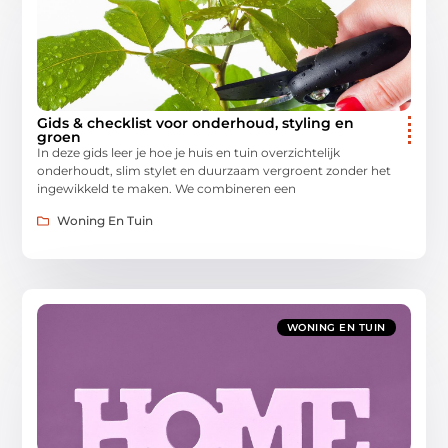
Gids & checklist voor onderhoud, styling en
groen
In deze gids leer je hoe je huis en tuin overzichtelijk
onderhoudt, slim stylet en duurzaam vergroent zonder het
ingewikkeld te maken. We combineren een
Woning En Tuin
WONING EN TUIN