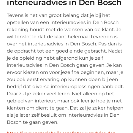
interieuradvies in Den Bosch
Tevens is het van groot belang dat je bij het
opstellen van een interieuradvies in Den Bosch
rekening houdt met de wensen van de klant. Je
wil tenslotte dat de klant helemaal tevreden is
over het interieuradvies in Den Bosch. Pas dan is
de opdracht tot een goed einde gebracht. Nadat
je de opleiding hebt afgerond kun je zelf
interieuradvies in Den Bosch gaan geven. Je kan
ervoor kiezen om voor jezelf te beginnen, maar je
zou ook eerst ervaring op kunnen doen bij een
bedrijf dat diverse interieuroplossingen aanbiedt.
Daar zul je zeker veel leren. Niet alleen op het
gebied van interieur, maar ook leer je hoe je met
klanten om dient te gaan. Dat zal je zeker helpen
als je later zelf besluit om interieuradvies in Den
Bosch te gaan geven.