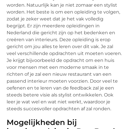
worden. Natuurlijk kan je niet zomaar een stylist
worden. Het beste is om een opleiding te volgen,
zodat je zeker weet dat je het vak volledig
begrijpt. Er zijn meerdere opleidingen in
Nederland die gericht zijn op het bedenken en
creëren van interieurs. Deze opleiding is erop
gericht om jou alles te leren over dit vak. Je zal
veel verschillende opdrachten uit moeten voeren.
Je krijgt bijvoorbeeld de opdracht om een huis
voor mensen met een moderne smaak in te
richten of je zal een nieuw restaurant van een
passend interieur moeten voorzien. Door veel te
oefenen en te leren van de feedback zal je een
steeds betere visie als stylist ontwikkelen. Ook
leer je wat wel en wat niet werkt, waardoor je
steeds succesvoller opdrachten af zal ronden.
Mogelijkheden bij