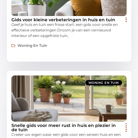
Gids voor kleine verbeteringen in huis en tuin
Geef je huis en tuin een frisse start: een gids voor snelle en
effectieve verbeteringen Droom je van een vernieuwd
interieur of een opgefriste tuin,
Woning En Tuin
WONING EN TUIN
Snelle gids voor meer rust in huis en plezier in
de tuin
Creëer uw eigen oase: een gids voor een sereen huis en een