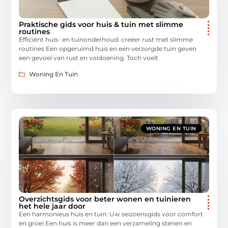
Praktische gids voor huis & tuin met slimme
routines
Efficiënt huis- en tuinonderhoud: creëer rust met slimme
routines Een opgeruimd huis en een verzorgde tuin geven
een gevoel van rust en voldoening. Toch voelt
Woning En Tuin
WONING EN TUIN
Overzichtsgids voor beter wonen en tuinieren
het hele jaar door
Een harmonieus huis en tuin: Uw seizoensgids voor comfort
en groei Een huis is meer dan een verzameling stenen en