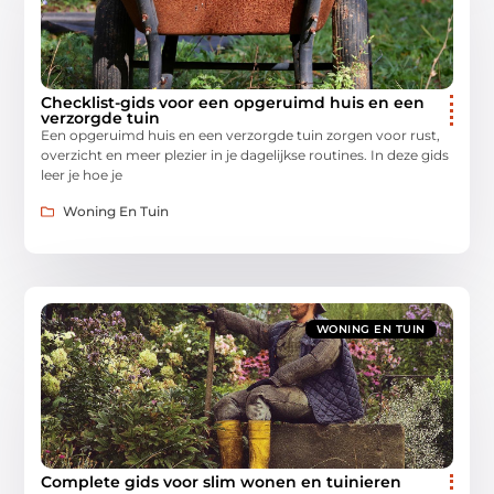
Checklist-gids voor een opgeruimd huis en een
verzorgde tuin
Een opgeruimd huis en een verzorgde tuin zorgen voor rust,
overzicht en meer plezier in je dagelijkse routines. In deze gids
leer je hoe je
Woning En Tuin
WONING EN TUIN
Complete gids voor slim wonen en tuinieren