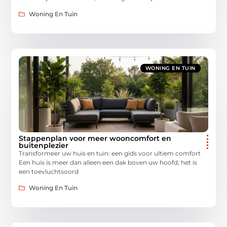
Woning En Tuin
WONING EN TUIN
Stappenplan voor meer wooncomfort en
buitenplezier
Transformeer uw huis en tuin: een gids voor ultiem comfort
Een huis is meer dan alleen een dak boven uw hoofd; het is
een toevluchtsoord
Woning En Tuin