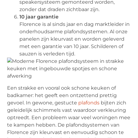
speakersysteem gemonteerd worden,
zonder dat draden zichtbaar zijn.
10 jaar garantie
Florence is al sinds jaar en dag marktleider in
onderhoudsarme plafondsystemen. Al onze
panelen zijn kleurvast en worden geleverd
met een garantie van 10 jaar. Schilderen of
sauzen is verleden tijd.
Een strakke en vooral ook schone keuken of
badkamer: het geeft een ontzettend prettig
gevoel. In gewone, gestucte
plafonds
bijten zich
geleidelijk schimmels vast waardoor verkleuring
optreedt. Een probleem waar veel woningen mee
te kampen hebben. De plafondsystemen van
Florence zijn kleurvast en eenvoudig schoon te