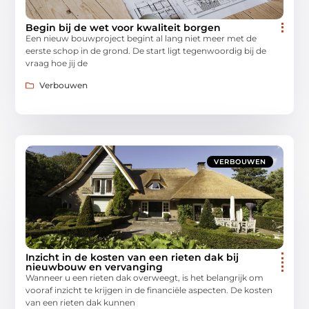
Begin bij de wet voor kwaliteit borgen
Een nieuw bouwproject begint al lang niet meer met de
eerste schop in de grond. De start ligt tegenwoordig bij de
vraag hoe jij de
Verbouwen
VERBOUWEN
Inzicht in de kosten van een rieten dak bij
nieuwbouw en vervanging
Wanneer u een rieten dak overweegt, is het belangrijk om
vooraf inzicht te krijgen in de financiële aspecten. De kosten
van een rieten dak kunnen