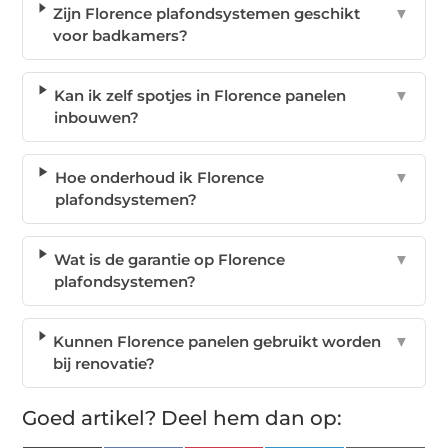
Zijn Florence plafondsystemen geschikt
▼
voor badkamers?
Kan ik zelf spotjes in Florence panelen
▼
inbouwen?
Hoe onderhoud ik Florence
▼
plafondsystemen?
Wat is de garantie op Florence
▼
plafondsystemen?
Kunnen Florence panelen gebruikt worden
▼
bij renovatie?
Goed artikel? Deel hem dan op: