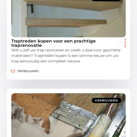
Traptreden kopen voor een prachtige
traprenovatie
Wilt u zelf uw trap renoveren en zoekt u daarvoor geschikte
materialen? Traptreden kopen is een slimme keuze om uw
trap eenvoudig een compleet nieuwe
Verbouwen
VERBOUWEN