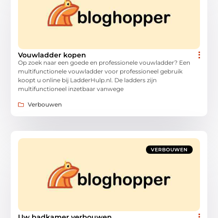
Vouwladder kopen
Op zoek naar een goede en professionele vouwladder? Een
multifunctionele vouwladder voor professioneel gebruik
koopt u online bij LadderHulp.nl. De ladders zijn
multifunctioneel inzetbaar vanwege
Verbouwen
VERBOUWEN
Uw badkamer verbouwen