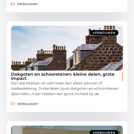
Verbouwen
VERBOUWEN
Dakgoten en schoorstenen: kleine delen, grote
impact
Een dak bestaat uit veel meer dan alleen pannen of
dakbedekking. Onderdelen zoals dakgoten en schoorstenen
lijken klein, maar hebben een grote invloed op de
Verbouwen
VERBOUWEN