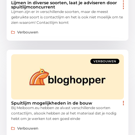
Lijmen in diverse soorten, laat je adviseren door
spuitlijmconcurrent
Lijmen zijn er in verschillende soorten, maar de meest
gebruikte soort is contactlijm en het is ook niet moeilijk om te
zien waarom! Contactlijm komt
Verbouwen
VERBOUWEN
Spuitlijm mogelijkheden in de bouw
Bij Meiboom.eu hebben ze alvast verschillende soorten
contactlijm, alsook hebben ze al het materiaal dat je nodig
hebt om je werken tot een goed einde
Verbouwen