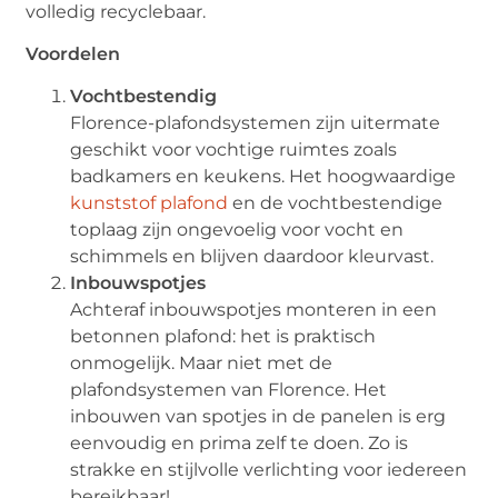
volledig recyclebaar.
Voordelen
Vochtbestendig
Florence-plafondsystemen zijn uitermate
geschikt voor vochtige ruimtes zoals
badkamers en keukens. Het hoogwaardige
kunststof plafond
en de vochtbestendige
toplaag zijn ongevoelig voor vocht en
schimmels en blijven daardoor kleurvast.
Inbouwspotjes
Achteraf inbouwspotjes monteren in een
betonnen plafond: het is praktisch
onmogelijk. Maar niet met de
plafondsystemen van Florence. Het
inbouwen van spotjes in de panelen is erg
eenvoudig en prima zelf te doen. Zo is
strakke en stijlvolle verlichting voor iedereen
bereikbaar!