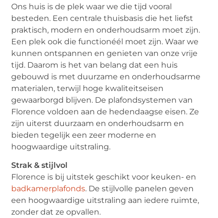
Ons huis is de plek waar we die tijd vooral
besteden. Een centrale thuisbasis die het liefst
praktisch, modern en onderhoudsarm moet zijn.
Een plek ook die functionéél moet zijn. Waar we
kunnen ontspannen en genieten van onze vrije
tijd. Daarom is het van belang dat een huis
gebouwd is met duurzame en onderhoudsarme
materialen, terwijl hoge kwaliteitseisen
gewaarborgd blijven. De plafondsystemen van
Florence voldoen aan de hedendaagse eisen. Ze
zijn uiterst duurzaam en onderhoudsarm en
bieden tegelijk een zeer moderne en
hoogwaardige uitstraling.
Strak & stijlvol
Florence is bij uitstek geschikt voor keuken- en
badkamerplafonds
. De stijlvolle panelen geven
een hoogwaardige uitstraling aan iedere ruimte,
zonder dat ze opvallen.