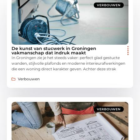
VERBOUWEN
De kunst van stucwerk in Groningen
vakmanschap dat indruk maakt
In Groningen zie je het steeds vaker: perfect glad gestucte
wanden, stijlvolle plafonds en moderne interieurafwerkingen
die een woning direct karakter geven. Achter deze strak
Verbouwen
VERBOUWEN