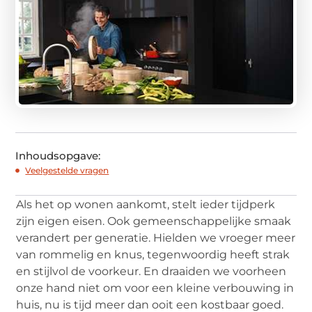
Inhoudsopgave:
Veelgestelde vragen
Als het op wonen aankomt, stelt ieder tijdperk
zijn eigen eisen. Ook gemeenschappelijke smaak
verandert per generatie. Hielden we vroeger meer
van rommelig en knus, tegenwoordig heeft strak
en stijlvol de voorkeur. En draaiden we voorheen
onze hand niet om voor een kleine verbouwing in
huis, nu is tijd meer dan ooit een kostbaar goed.