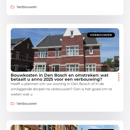
Verbouwen
VERBOUWEN
Bouwkosten in Den Bosch en omstreken: wat
betaalt u anno 2025 voor een verbouwing?
Heeft u plannen om uw woning in Den Bosch of in de
omliggende dorpen te verbouwen? Dan is het goed om te
weten wat u
Verbouwen