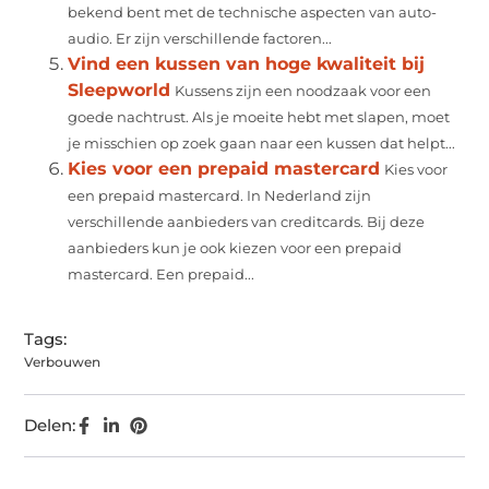
bekend bent met de technische aspecten van auto-
audio. Er zijn verschillende factoren...
Vind een kussen van hoge kwaliteit bij
Sleepworld
Kussens zijn een noodzaak voor een
goede nachtrust. Als je moeite hebt met slapen, moet
je misschien op zoek gaan naar een kussen dat helpt...
Kies voor een prepaid mastercard
Kies voor
een prepaid mastercard. In Nederland zijn
verschillende aanbieders van creditcards. Bij deze
aanbieders kun je ook kiezen voor een prepaid
mastercard. Een prepaid...
Tags:
Verbouwen
Delen: