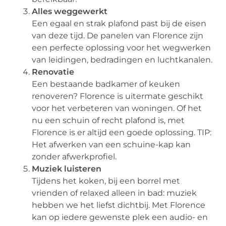
Alles weggewerkt
Een egaal en strak plafond past bij de eisen
van deze tijd. De panelen van Florence zijn
een perfecte oplossing voor het wegwerken
van leidingen, bedradingen en luchtkanalen.
Renovatie
Een bestaande badkamer of keuken
renoveren? Florence is uitermate geschikt
voor het verbeteren van woningen. Of het
nu een schuin of recht plafond is, met
Florence is er altijd een goede oplossing. TIP:
Het afwerken van een schuine-kap kan
zonder afwerkprofiel.
Muziek luisteren
Tijdens het koken, bij een borrel met
vrienden of relaxed alleen in bad: muziek
hebben we het liefst dichtbij. Met Florence
kan op iedere gewenste plek een audio- en