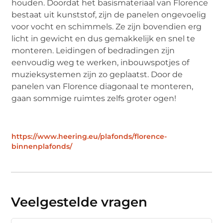
houden. Doordat het basismateriaal van Florence
bestaat uit kunststof, zijn de panelen ongevoelig
voor vocht en schimmels. Ze zijn bovendien erg
licht in gewicht en dus gemakkelijk en snel te
monteren. Leidingen of bedradingen zijn
eenvoudig weg te werken, inbouwspotjes of
muzieksystemen zijn zo geplaatst. Door de
panelen van Florence diagonaal te monteren,
gaan sommige ruimtes zelfs groter ogen!
https://www.heering.eu/plafonds/florence-
binnenplafonds/
Veelgestelde vragen