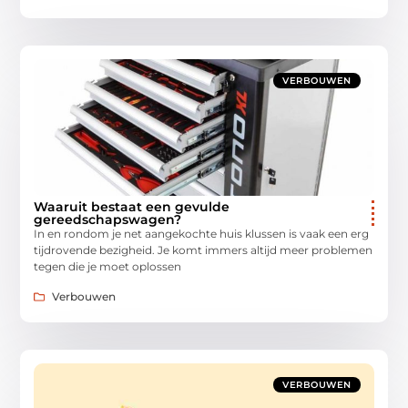
VERBOUWEN
Waaruit bestaat een gevulde
gereedschapswagen?
In en rondom je net aangekochte huis klussen is vaak een erg
tijdrovende bezigheid. Je komt immers altijd meer problemen
tegen die je moet oplossen
Verbouwen
VERBOUWEN