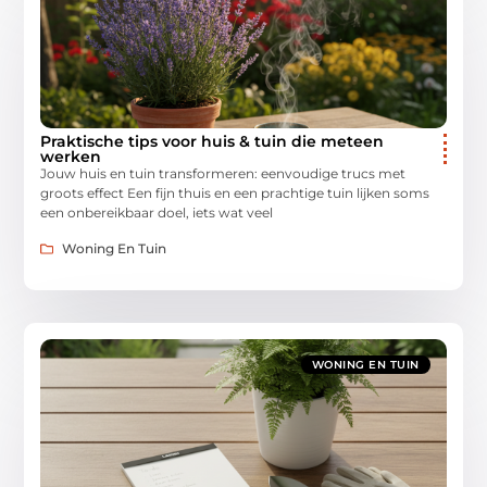
Praktische tips voor huis & tuin die meteen
werken
Jouw huis en tuin transformeren: eenvoudige trucs met
groots effect Een fijn thuis en een prachtige tuin lijken soms
een onbereikbaar doel, iets wat veel
Woning En Tuin
WONING EN TUIN