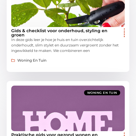
Gids & checklist voor onderhoud, styling en
groen
In deze gids leer je hoe je huis en tuin overzichtelijk
onderhoudt, slim stylet en duurzaam vergroent zonder het
ingewikkeld te maken. We combineren een
Woning En Tuin
WONING EN TUIN
Praktische gids voor gezond wonen en