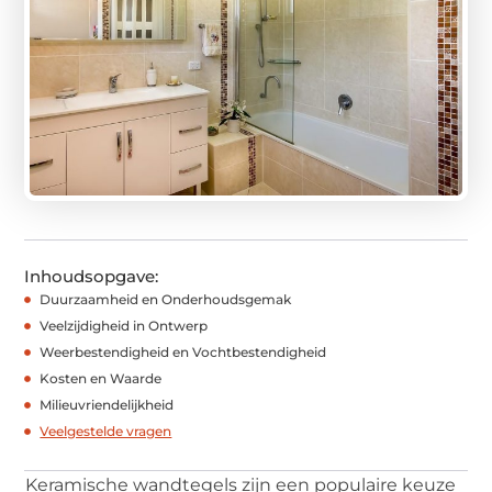
Inhoudsopgave:
Duurzaamheid en Onderhoudsgemak
Veelzijdigheid in Ontwerp
Weerbestendigheid en Vochtbestendigheid
Kosten en Waarde
Milieuvriendelijkheid
Veelgestelde vragen
Keramische wandtegels zijn een populaire keuze