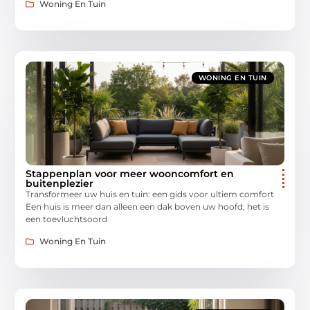
Woning En Tuin
WONING EN TUIN
Stappenplan voor meer wooncomfort en
buitenplezier
Transformeer uw huis en tuin: een gids voor ultiem comfort
Een huis is meer dan alleen een dak boven uw hoofd; het is
een toevluchtsoord
Woning En Tuin