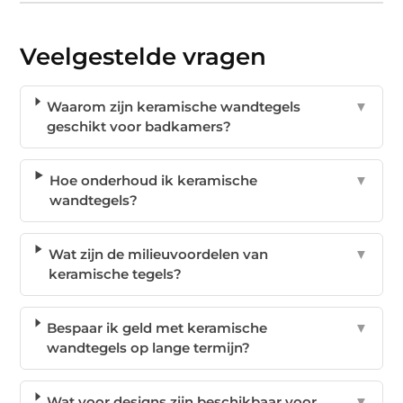
Veelgestelde vragen
Waarom zijn keramische wandtegels
▼
geschikt voor badkamers?
Hoe onderhoud ik keramische
▼
wandtegels?
Wat zijn de milieuvoordelen van
▼
keramische tegels?
Bespaar ik geld met keramische
▼
wandtegels op lange termijn?
Wat voor designs zijn beschikbaar voor
▼