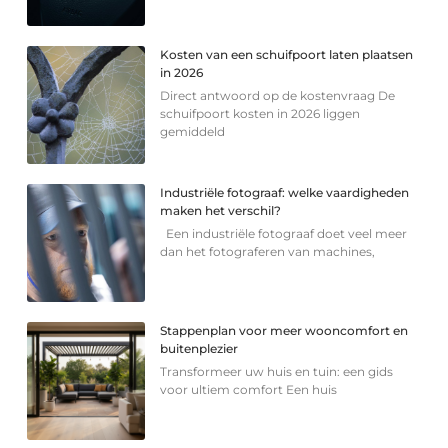
Kosten van een schuifpoort laten plaatsen
in 2026
Direct antwoord op de kostenvraag De
schuifpoort kosten in 2026 liggen
gemiddeld
Industriële fotograaf: welke vaardigheden
maken het verschil?
Een industriële fotograaf doet veel meer
dan het fotograferen van machines,
Stappenplan voor meer wooncomfort en
buitenplezier
Transformeer uw huis en tuin: een gids
voor ultiem comfort Een huis