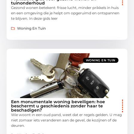
tuinonderhoud
Gezond wonen betekent: frisse lucht, minder prikkels in huis
en een omgeving die je helpt om opgeruimd en ontspannen
te blijven. In deze gids leer
Woning En Tuin
WONING EN TUIN
Een monumentale woning beveiligen: hoe
beschermt u geschiedenis zonder haar te
beschadigen?
Wie woont in een oud pand, weet dat er regels gelden. U mag
niet zomaar iets veranderen aan de gevel, de kozijnen of de
deuren.