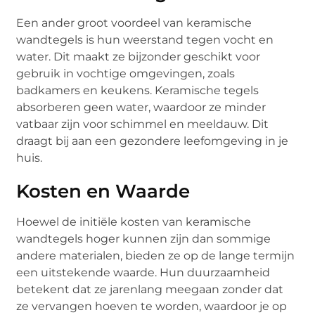
Een ander groot voordeel van keramische
wandtegels is hun weerstand tegen vocht en
water. Dit maakt ze bijzonder geschikt voor
gebruik in vochtige omgevingen, zoals
badkamers en keukens. Keramische tegels
absorberen geen water, waardoor ze minder
vatbaar zijn voor schimmel en meeldauw. Dit
draagt bij aan een gezondere leefomgeving in je
huis.
Kosten en Waarde
Hoewel de initiële kosten van keramische
wandtegels hoger kunnen zijn dan sommige
andere materialen, bieden ze op de lange termijn
een uitstekende waarde. Hun duurzaamheid
betekent dat ze jarenlang meegaan zonder dat
ze vervangen hoeven te worden, waardoor je op