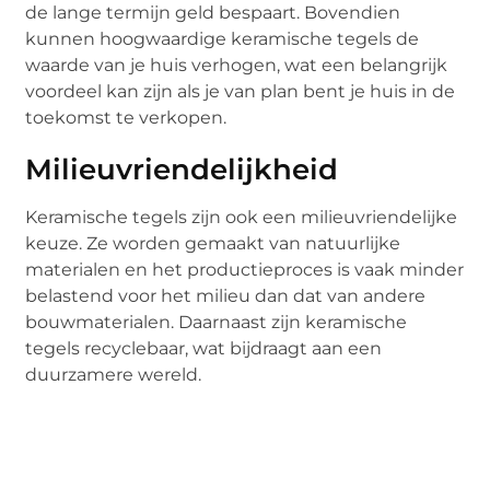
de lange termijn geld bespaart. Bovendien
kunnen hoogwaardige keramische tegels de
waarde van je huis verhogen, wat een belangrijk
voordeel kan zijn als je van plan bent je huis in de
toekomst te verkopen.
Milieuvriendelijkheid
Keramische tegels zijn ook een milieuvriendelijke
keuze. Ze worden gemaakt van natuurlijke
materialen en het productieproces is vaak minder
belastend voor het milieu dan dat van andere
bouwmaterialen. Daarnaast zijn keramische
tegels recyclebaar, wat bijdraagt aan een
duurzamere wereld.