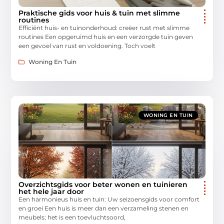
Praktische gids voor huis & tuin met slimme
routines
Efficiënt huis- en tuinonderhoud: creëer rust met slimme
routines Een opgeruimd huis en een verzorgde tuin geven
een gevoel van rust en voldoening. Toch voelt
Woning En Tuin
WONING EN TUIN
Overzichtsgids voor beter wonen en tuinieren
het hele jaar door
Een harmonieus huis en tuin: Uw seizoensgids voor comfort
en groei Een huis is meer dan een verzameling stenen en
meubels; het is een toevluchtsoord,