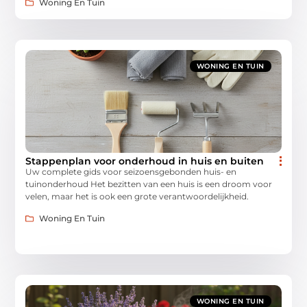
Woning En Tuin
WONING EN TUIN
Stappenplan voor onderhoud in huis en buiten
Uw complete gids voor seizoensgebonden huis- en
tuinonderhoud Het bezitten van een huis is een droom voor
velen, maar het is ook een grote verantwoordelijkheid.
Woning En Tuin
WONING EN TUIN