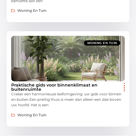
behoefte aan een
Woning En Tuin
WONING EN TUIN
Praktische gids voor binnenklimaat en
buitenruimte
Creëer een harmonieuze leefomgeving: uw gids voor binnen
en buiten Een prettig thuis is meer dan alleen een dak boven
uw hoofd. Het is een
Woning En Tuin