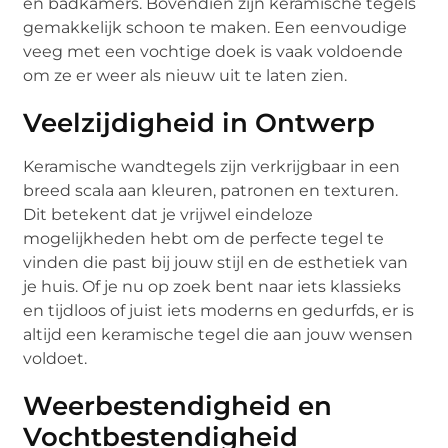
en badkamers. Bovendien zijn keramische tegels
gemakkelijk schoon te maken. Een eenvoudige
veeg met een vochtige doek is vaak voldoende
om ze er weer als nieuw uit te laten zien.
Veelzijdigheid in Ontwerp
Keramische wandtegels zijn verkrijgbaar in een
breed scala aan kleuren, patronen en texturen.
Dit betekent dat je vrijwel eindeloze
mogelijkheden hebt om de perfecte tegel te
vinden die past bij jouw stijl en de esthetiek van
je huis. Of je nu op zoek bent naar iets klassieks
en tijdloos of juist iets moderns en gedurfds, er is
altijd een keramische tegel die aan jouw wensen
voldoet.
Weerbestendigheid en
Vochtbestendigheid