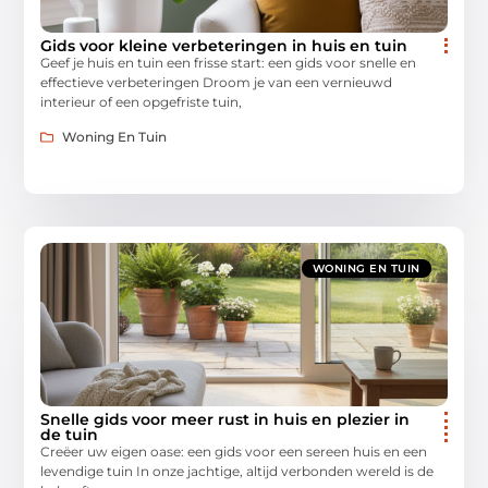
Gids voor kleine verbeteringen in huis en tuin
Geef je huis en tuin een frisse start: een gids voor snelle en
effectieve verbeteringen Droom je van een vernieuwd
interieur of een opgefriste tuin,
Woning En Tuin
WONING EN TUIN
Snelle gids voor meer rust in huis en plezier in
de tuin
Creëer uw eigen oase: een gids voor een sereen huis en een
levendige tuin In onze jachtige, altijd verbonden wereld is de