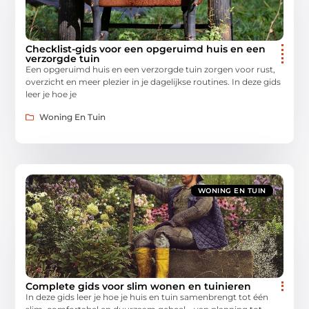
Checklist-gids voor een opgeruimd huis en een
verzorgde tuin
Een opgeruimd huis en een verzorgde tuin zorgen voor rust,
overzicht en meer plezier in je dagelijkse routines. In deze gids
leer je hoe je
Woning En Tuin
WONING EN TUIN
Complete gids voor slim wonen en tuinieren
In deze gids leer je hoe je huis en tuin samenbrengt tot één