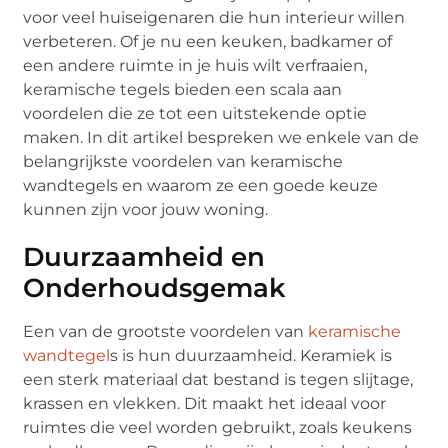
voor veel huiseigenaren die hun interieur willen
verbeteren. Of je nu een keuken, badkamer of
een andere ruimte in je huis wilt verfraaien,
keramische tegels bieden een scala aan
voordelen die ze tot een uitstekende optie
maken. In dit artikel bespreken we enkele van de
belangrijkste voordelen van keramische
wandtegels en waarom ze een goede keuze
kunnen zijn voor jouw woning.
Duurzaamheid en
Onderhoudsgemak
Een van de grootste voordelen van
keramische
wandtegel
s is hun duurzaamheid. Keramiek is
een sterk materiaal dat bestand is tegen slijtage,
krassen en vlekken. Dit maakt het ideaal voor
ruimtes die veel worden gebruikt, zoals keukens