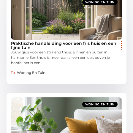
WONING EN TUIN
Praktische handleiding voor een fris huis en een
fijne tuin
Jouw gids voor een stralend thuis: Binnen en buiten in
harmonie Een thuis is meer dan alleen een dak boven je
hoofd; het is een
Woning En Tuin
WONING EN TUIN