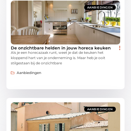
AANBIEDINGEN
De onzichtbare helden in jouw horeca keuken
Als je een horecazaak runt, weet je dat de keuken het
kloppend hart van je onderneming is. Maar heb je ooit
stilgestaan bij de onzichtbare
Aanbiedingen
AANBIEDINGEN