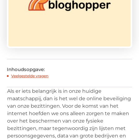
Inhoudsopgave:
Veelgestelde vragen
Als er iets belangrijk is in onze huidige
maatschappij, dan is het wel de online beveiliging
van onze bezittingen. Voor de komst van het
internet hoefden we ons alleen zorgen te maken
over het beschermen van onze fysieke
bezittingen, maar tegenwoordig zijn lijsten met
persoonsgegevens, data van grote bedrijven en