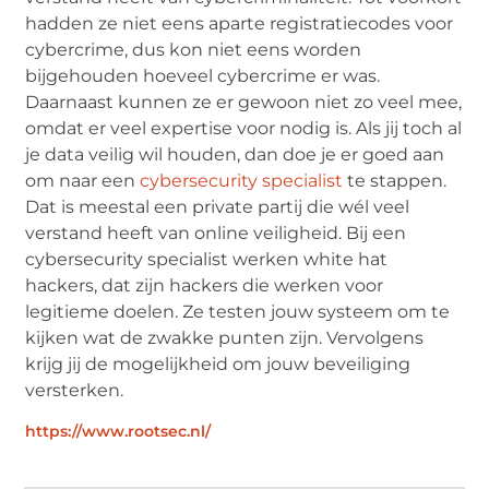
hadden ze niet eens aparte registratiecodes voor
cybercrime, dus kon niet eens worden
bijgehouden hoeveel cybercrime er was.
Daarnaast kunnen ze er gewoon niet zo veel mee,
omdat er veel expertise voor nodig is. Als jij toch al
je data veilig wil houden, dan doe je er goed aan
om naar een
cybersecurity specialist
te stappen.
Dat is meestal een private partij die wél veel
verstand heeft van online veiligheid. Bij een
cybersecurity specialist werken white hat
hackers, dat zijn hackers die werken voor
legitieme doelen. Ze testen jouw systeem om te
kijken wat de zwakke punten zijn. Vervolgens
krijg jij de mogelijkheid om jouw beveiliging
versterken.
https://www.rootsec.nl/