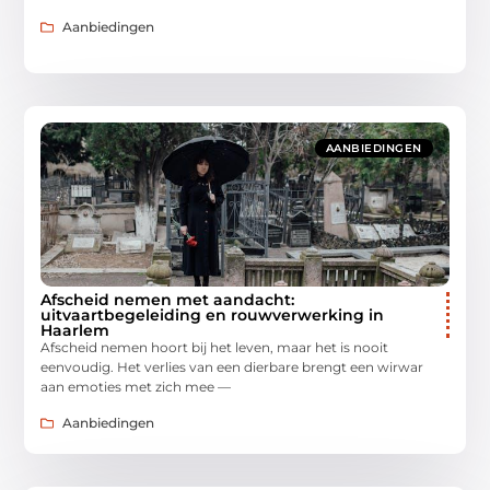
Aanbiedingen
AANBIEDINGEN
Afscheid nemen met aandacht:
uitvaartbegeleiding en rouwverwerking in
Haarlem
Afscheid nemen hoort bij het leven, maar het is nooit
eenvoudig. Het verlies van een dierbare brengt een wirwar
aan emoties met zich mee —
Aanbiedingen