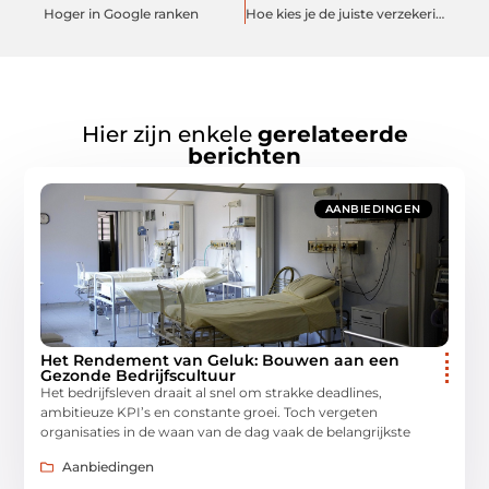
Hoger in Google ranken
Hoe kies je de juiste verzekering
Hier zijn enkele
gerelateerde
berichten
AANBIEDINGEN
Het Rendement van Geluk: Bouwen aan een
Gezonde Bedrijfscultuur
Het bedrijfsleven draait al snel om strakke deadlines,
ambitieuze KPI’s en constante groei. Toch vergeten
organisaties in de waan van de dag vaak de belangrijkste
Aanbiedingen