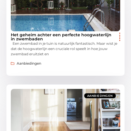
Het geheim achter een perfecte hoogwaterlijn
in zwembaden
Een zwembad in je tuin is natuurlijk fantastisch. Maar wist je
dat de hoogwaterlijn een cruciale rol speelt in hoe jouw
zwembad eruitziet en
Aanbiedingen
AANBIEDINGEN