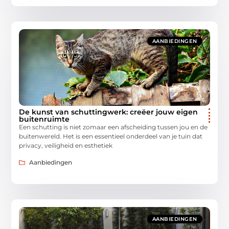
AANBIEDINGEN
De kunst van schuttingwerk: creëer jouw eigen
buitenruimte
Een schutting is niet zomaar een afscheiding tussen jou en de
buitenwereld. Het is een essentieel onderdeel van je tuin dat
privacy, veiligheid en esthetiek
Aanbiedingen
AANBIEDINGEN