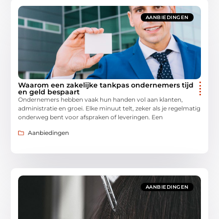
AANBIEDINGEN
Waarom een zakelijke tankpas ondernemers tijd
en geld bespaart
Ondernemers hebben vaak hun handen vol aan klanten,
administratie en groei. Elke minuut telt, zeker als je regelmatig
onderweg bent voor afspraken of leveringen. Een
Aanbiedingen
AANBIEDINGEN