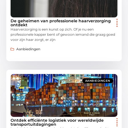
De geheimen van professionele haarverzorging
ontdekt
Haarverzorging is een kunst op zich. Of je nu een
professionele kapper bent of gewoon iemand die graag goed
voor zijn haar zorgt, er zijn
Aanbiedingen
AANBIEDINGEN
Ontdek efficiënte logistiek voor wereldwijde
transportuitdagingen