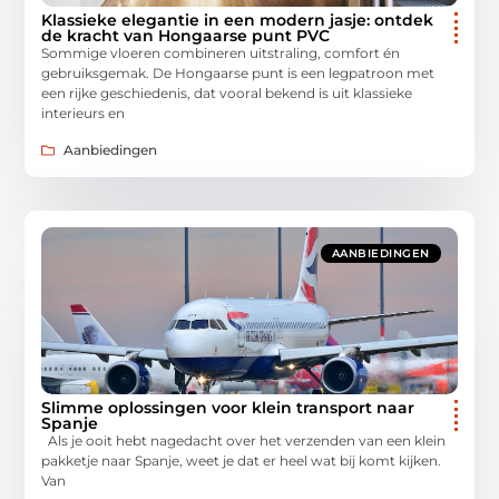
Klassieke elegantie in een modern jasje: ontdek
de kracht van Hongaarse punt PVC
Sommige vloeren combineren uitstraling, comfort én
gebruiksgemak. De Hongaarse punt is een legpatroon met
een rijke geschiedenis, dat vooral bekend is uit klassieke
interieurs en
Aanbiedingen
AANBIEDINGEN
Slimme oplossingen voor klein transport naar
Spanje
Als je ooit hebt nagedacht over het verzenden van een klein
pakketje naar Spanje, weet je dat er heel wat bij komt kijken.
Van