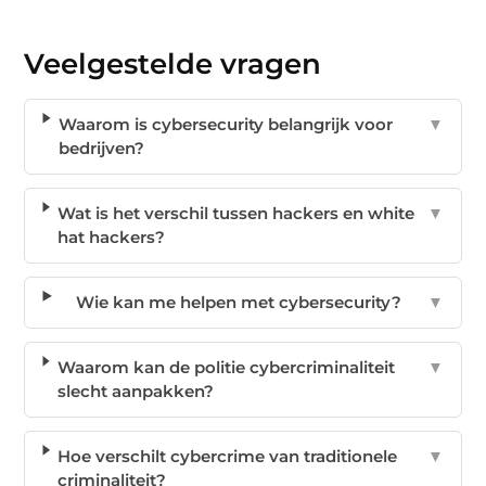
Veelgestelde vragen
Waarom is cybersecurity belangrijk voor
▼
bedrijven?
Wat is het verschil tussen hackers en white
▼
hat hackers?
Wie kan me helpen met cybersecurity?
▼
Waarom kan de politie cybercriminaliteit
▼
slecht aanpakken?
Hoe verschilt cybercrime van traditionele
▼
criminaliteit?