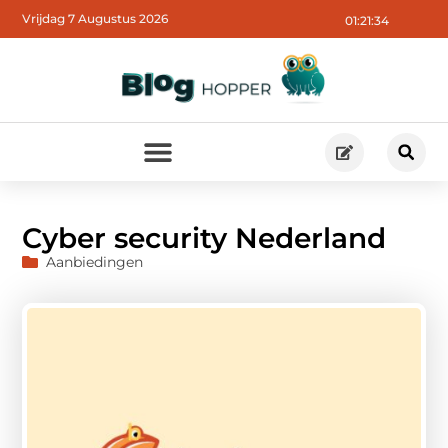
Vrijdag 7 Augustus 2026
01:21:35
Cyber security Nederland
Aanbiedingen