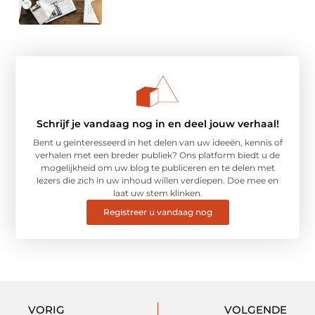
Schrijf je vandaag nog in en deel jouw verhaal!
Bent u geïnteresseerd in het delen van uw ideeën, kennis of
verhalen met een breder publiek? Ons platform biedt u de
mogelijkheid om uw blog te publiceren en te delen met
lezers die zich in uw inhoud willen verdiepen. Doe mee en
laat uw stem klinken.
Registreer u vandaag nog
VORIG
VOLGENDE